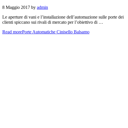
8 Maggio 2017
by
admin
Le aperture di vani e l’installazione dell’automazione sulle porte dei
clienti spiccano sui rivali di mercato per l’obiettivo di …
Read more
Porte Automatiche Cinisello Balsamo