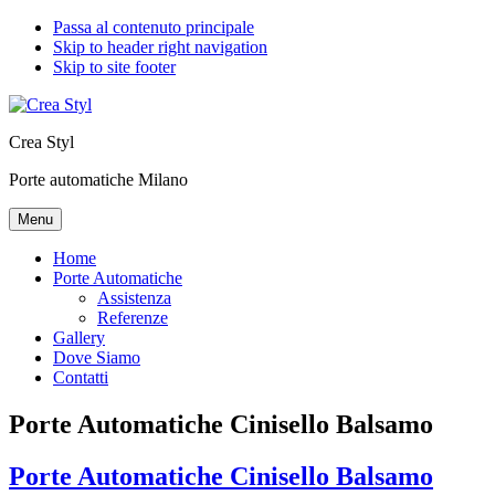
Passa al contenuto principale
Skip to header right navigation
Skip to site footer
Crea Styl
Porte automatiche Milano
Menu
Home
Porte Automatiche
Assistenza
Referenze
Gallery
Dove Siamo
Contatti
Porte Automatiche Cinisello Balsamo
Porte Automatiche Cinisello Balsamo