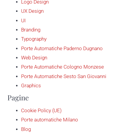
Logo Design
UX Design
UI
Branding
Typography
Porte Automatiche Paderno Dugnano
Web Design
Porte Automatiche Cologno Monzese
Porte Automatiche Sesto San Giovanni
Graphics
Pagine
Cookie Policy (UE)
Porte automatiche Milano
Blog