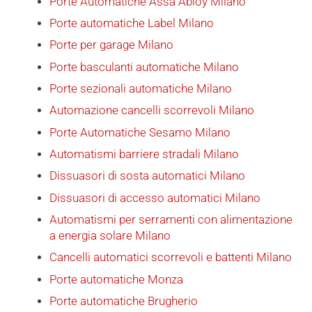
Porte Automatiche Assa Abloy Milano
Porte automatiche Label Milano
Porte per garage Milano
Porte basculanti automatiche Milano
Porte sezionali automatiche Milano
Automazione cancelli scorrevoli Milano
Porte Automatiche Sesamo Milano
Automatismi barriere stradali Milano
Dissuasori di sosta automatici Milano
Dissuasori di accesso automatici Milano
Automatismi per serramenti con alimentazione
a energia solare Milano
Cancelli automatici scorrevoli e battenti Milano
Porte automatiche Monza
Porte automatiche Brugherio