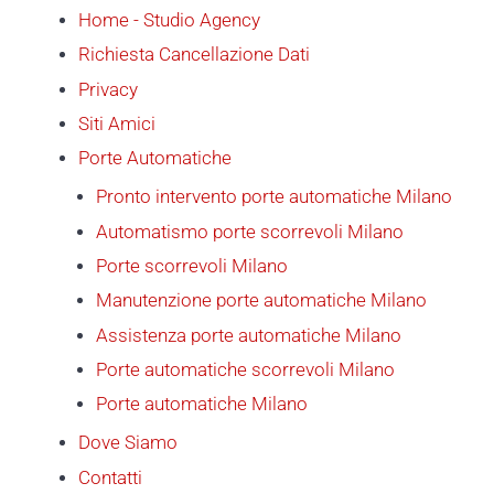
Home - Studio Agency
Richiesta Cancellazione Dati
Privacy
Siti Amici
Porte Automatiche
Pronto intervento porte automatiche Milano
Automatismo porte scorrevoli Milano
Porte scorrevoli Milano
Manutenzione porte automatiche Milano
Assistenza porte automatiche Milano
Porte automatiche scorrevoli Milano
Porte automatiche Milano
Dove Siamo
Contatti