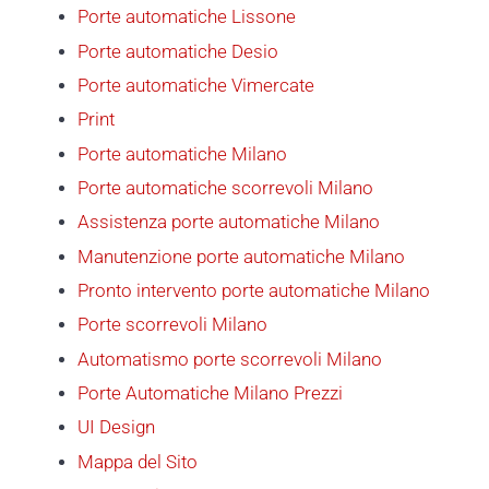
Porte automatiche Lissone
Porte automatiche Desio
Porte automatiche Vimercate
Print
Porte automatiche Milano
Porte automatiche scorrevoli Milano
Assistenza porte automatiche Milano
Manutenzione porte automatiche Milano
Pronto intervento porte automatiche Milano
Porte scorrevoli Milano
Automatismo porte scorrevoli Milano
Porte Automatiche Milano Prezzi
UI Design
Mappa del Sito