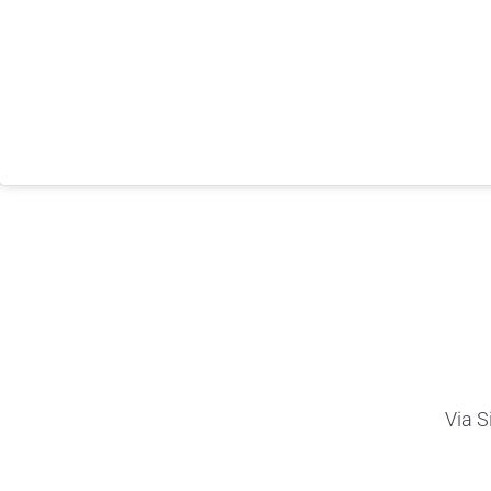
Via S