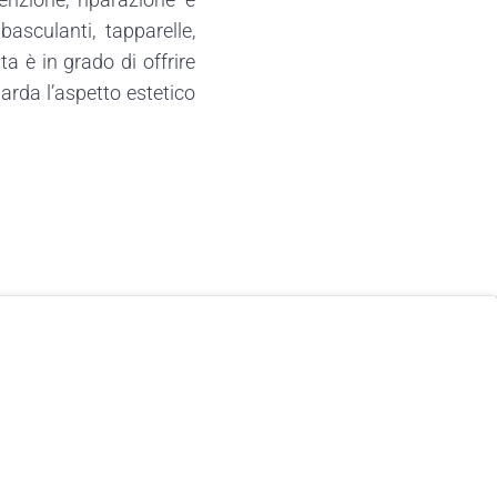
asculanti, tapparelle,
ta è in grado di offrire
arda l’aspetto estetico