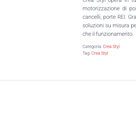
motorizzazione di por
cancelli, porte REI. Gr
soluzioni su misura pe
che il funzionamento.
Categoria:
Crea Styl
Tag:
Crea Styl